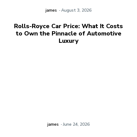
james
-
August 3, 2026
Rolls-Royce Car Price: What It Costs
to Own the Pinnacle of Automotive
Luxury
james
-
June 24, 2026