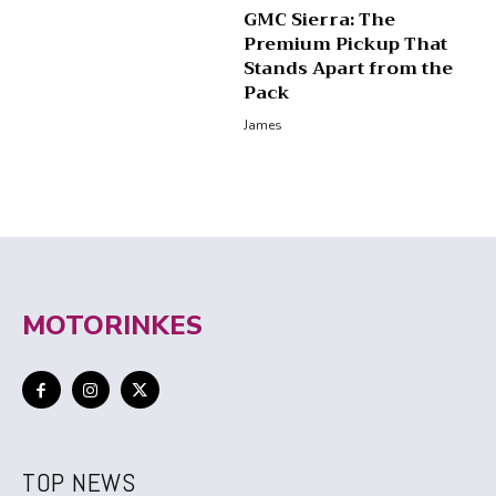
GMC Sierra: The
Premium Pickup That
Stands Apart from the
Pack
James
MOTORINKES
TOP NEWS