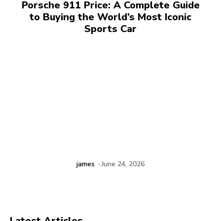
Porsche 911 Price: A Complete Guide
to Buying the World’s Most Iconic
Sports Car
james
-
June 24, 2026
Latest Articles