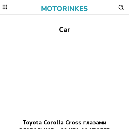
MOTORINKES
Car
Toyota Corolla Cross глазами