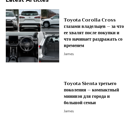
Toyota Corolla Cross
глазами владельцев – за что
ее хвалят после покупки и
что начинает раздражать со
временем
James
Toyota Sienta третьего
поколения – компактный
минивэн для города и
большой семьи
James