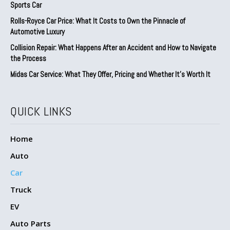
Sports Car
Rolls-Royce Car Price: What It Costs to Own the Pinnacle of
Automotive Luxury
Collision Repair: What Happens After an Accident and How to Navigate
the Process
Midas Car Service: What They Offer, Pricing and Whether It’s Worth It
QUICK LINKS
Home
Auto
Car
Truck
EV
Auto Parts