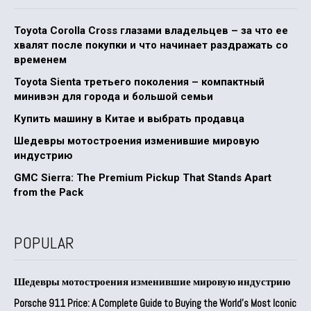
Toyota Corolla Cross глазами владельцев – за что ее
хвалят после покупки и что начинает раздражать со
временем
Toyota Sienta третьего поколения – компактный
минивэн для города и большой семьи
Купить машину в Китае и выбрать продавца
Шедевры мотостроения изменившие мировую
индустрию
GMC Sierra: The Premium Pickup That Stands Apart
from the Pack
POPULAR
Шедевры мотостроения изменившие мировую индустрию
Porsche 911 Price: A Complete Guide to Buying the World’s Most Iconic