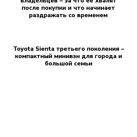
владельцев – за что ее хвалят
после покупки и что начинает
раздражать со временем
Toyota Sienta третьего поколения –
компактный минивэн для города и
большой семьи