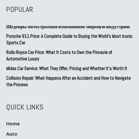
POPULAR
Шедевры мотостроения изменившие мировую индустрию
Porsche 911 Price: A Complete Guide to Buying the World’s Most Iconic
Sports Car
Rolls-Royce Car Price: What It Costs to Own the Pinnacle of
Automotive Luxury
Midas Car Service: What They Offer, Pricing and Whether It’s Worth It
Collision Repair: What Happens After an Accident and How to Navigate
the Process
QUICK LINKS
Home
Auto