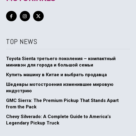
TOP NEWS
Toyota Sienta третьего поколения – компактный
минивэн для города и большой семьи
Купить машину в Китае и выбрать продавца
Шедевры мотостроения изменившие мировую
индустрию
GMC Sierra: The Premium Pickup That Stands Apart
from the Pack
Chevy Silverado: A Complete Guide to America’s
Legendary Pickup Truck