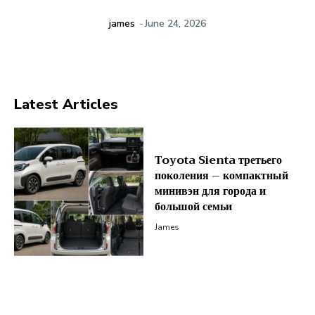
james
-
June 24, 2026
Latest Articles
Toyota Sienta третьего
поколения – компактный
минивэн для города и
большой семьи
James