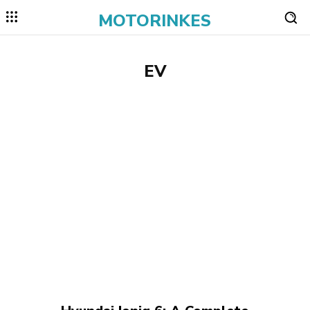
MOTORINKES
EV