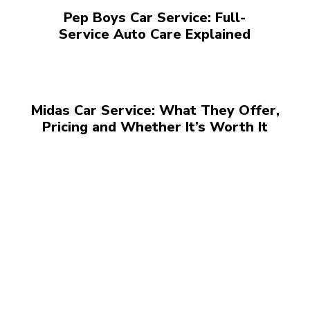
Pep Boys Car Service: Full-
Service Auto Care Explained
Midas Car Service: What They Offer,
Pricing and Whether It’s Worth It