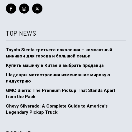
TOP NEWS
Toyota Sienta третьего поколения – компактный
минивэн для города и большой семьи
Купить машину в Китае и выбрать продавца
Шедевры мотостроения изменившие мировую
индустрию
GMC Sierra: The Premium Pickup That Stands Apart
from the Pack
Chevy Silverado: A Complete Guide to America’s
Legendary Pickup Truck