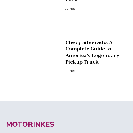
Pack
James
Chevy Silverado: A
Complete Guide to
America’s Legendary
Pickup Truck
James
MOTORINKES