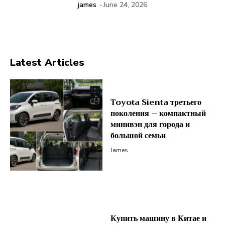
james
-
June 24, 2026
Latest Articles
Toyota Sienta третьего
поколения – компактный
минивэн для города и
большой семьи
James
Купить машину в Китае и