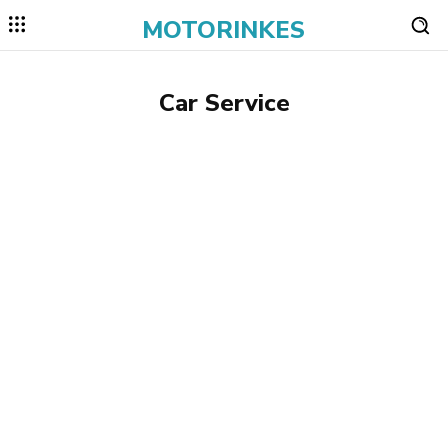
MOTORINKES
Car Service