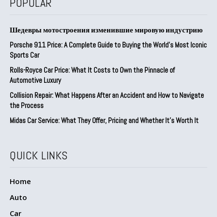
POPULAR
Шедевры мотостроения изменившие мировую индустрию
Porsche 911 Price: A Complete Guide to Buying the World’s Most Iconic
Sports Car
Rolls-Royce Car Price: What It Costs to Own the Pinnacle of
Automotive Luxury
Collision Repair: What Happens After an Accident and How to Navigate
the Process
Midas Car Service: What They Offer, Pricing and Whether It’s Worth It
QUICK LINKS
Home
Auto
Car