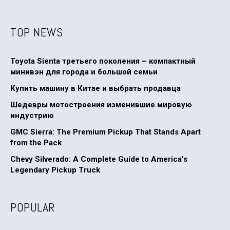
TOP NEWS
Toyota Sienta третьего поколения – компактный
минивэн для города и большой семьи
Купить машину в Китае и выбрать продавца
Шедевры мотостроения изменившие мировую
индустрию
GMC Sierra: The Premium Pickup That Stands Apart
from the Pack
Chevy Silverado: A Complete Guide to America’s
Legendary Pickup Truck
POPULAR