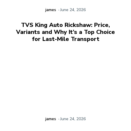
james
-
June 24, 2026
TVS King Auto Rickshaw: Price,
Variants and Why It’s a Top Choice
for Last-Mile Transport
james
-
June 24, 2026