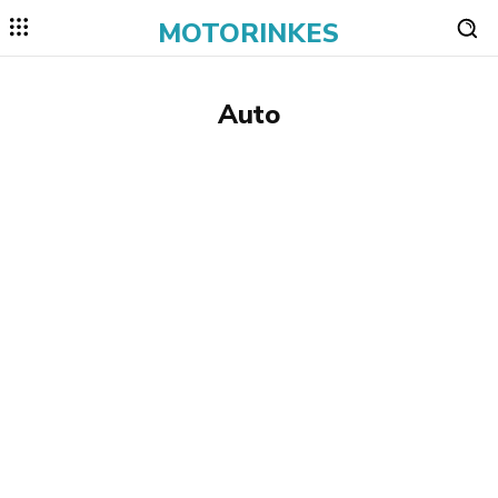
MOTORINKES
Auto