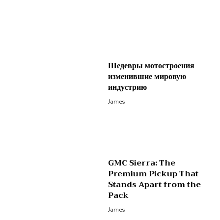
Шедевры мотостроения
изменившие мировую
индустрию
James
GMC Sierra: The
Premium Pickup That
Stands Apart from the
Pack
James