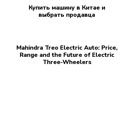
Купить машину в Китае и
выбрать продавца
Mahindra Treo Electric Auto: Price,
Range and the Future of Electric
Three-Wheelers