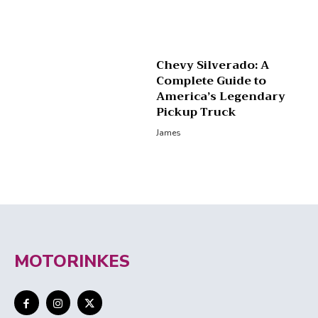
Chevy Silverado: A
Complete Guide to
America’s Legendary
Pickup Truck
James
MOTORINKES