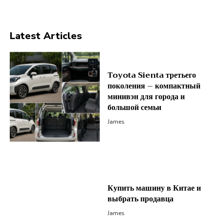
Latest Articles
Toyota Sienta третьего
поколения – компактный
минивэн для города и
большой семьи
James
Купить машину в Китае и
выбрать продавца
James